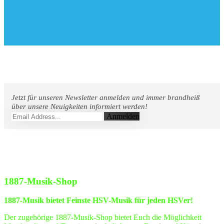
Jetzt für unseren Newsletter anmelden und immer brandheiß
über unsere Neuigkeiten informiert werden!
Anmelden
1887-Musik-Shop
1887-Musik bietet Feinste HSV-Musik für jeden HSVer!
Der zugehörige 1887-Musik-Shop bietet Euch die Möglichkeit